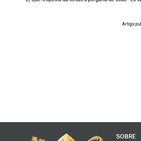
Artigo pu
SOBRE