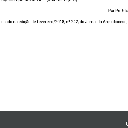
Por Pe. Gi
blicado na edição de fevereiro/2018, nº 242, do Jornal da Arquidiocese,