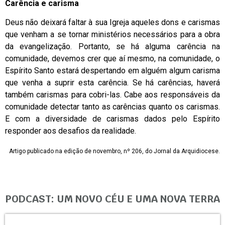
Carência e carisma
Deus não deixará faltar à sua Igreja aqueles dons e carismas
que venham a se tornar ministérios necessários para a obra
da evangelização. Portanto, se há alguma carência na
comunidade, devemos crer que aí mesmo, na comunidade, o
Espírito Santo estará despertando em alguém algum carisma
que venha a suprir esta carência. Se há carências, haverá
também carismas para cobri-las. Cabe aos responsáveis da
comunidade detectar tanto as carências quanto os carismas.
E com a diversidade de carismas dados pelo Espírito
responder aos desafios da realidade.
Artigo publicado na edição de novembro, nº 206, do Jornal da Arquidiocese.
PODCAST: UM NOVO CÉU E UMA NOVA TERRA