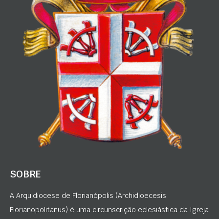
SOBRE
A Arquidiocese de Florianópolis (Archidioecesis
Florianopolitanus) é uma circunscrição eclesiástica da Igreja