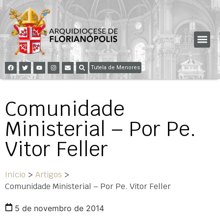
Tutela de Menores
Comunidade
Ministerial – Por Pe.
Vitor Feller
Início
>
Artigos
>
Comunidade Ministerial – Por Pe. Vitor Feller
5 de novembro de 2014