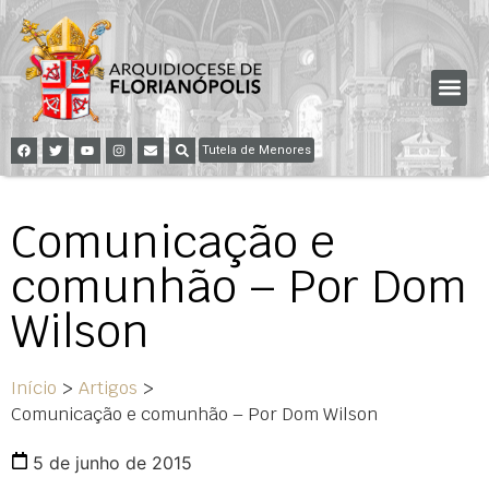
Tutela de Menores
Comunicação e
comunhão – Por Dom
Wilson
Início
>
Artigos
>
Comunicação e comunhão – Por Dom Wilson
5 de junho de 2015