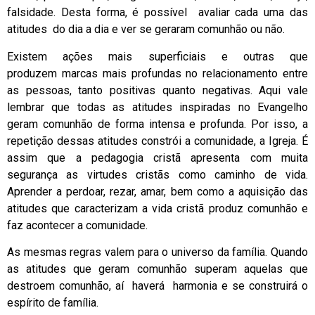
falsidade. Desta forma, é possível avaliar cada uma das
atitudes do dia a dia e ver se geraram comunhão ou não.
Existem ações mais superficiais e outras que
produzem marcas mais profundas no relacionamento entre
as pessoas, tanto positivas quanto negativas. Aqui vale
lembrar que todas as atitudes inspiradas no Evangelho
geram comunhão de forma intensa e profunda. Por isso, a
repetição dessas atitudes constrói a comunidade, a Igreja. É
assim que a pedagogia cristã apresenta com muita
segurança as virtudes cristãs como caminho de vida.
Aprender a perdoar, rezar, amar, bem como a aquisição das
atitudes que caracterizam a vida cristã produz comunhão e
faz acontecer a comunidade.
As mesmas regras valem para o universo da família. Quando
as atitudes que geram comunhão superam aquelas que
destroem comunhão, aí haverá harmonia e se construirá o
espírito de família.