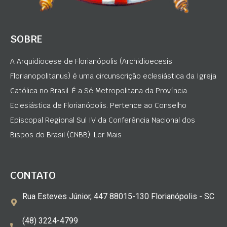
SOBRE
A Arquidiocese de Florianópolis (Archidioecesis
Florianopolitanus) é uma circunscrição eclesiástica da Igreja
Católica no Brasil. É a Sé Metropolitana da Província
Eclesiástica de Florianópolis. Pertence ao Conselho
Episcopal Regional Sul IV da Conferência Nacional dos
Bispos do Brasil (CNBB). Ler Mais
CONTATO
Rua Esteves Júnior, 447 88015-130 Florianópolis - SC
(48) 3224-4799