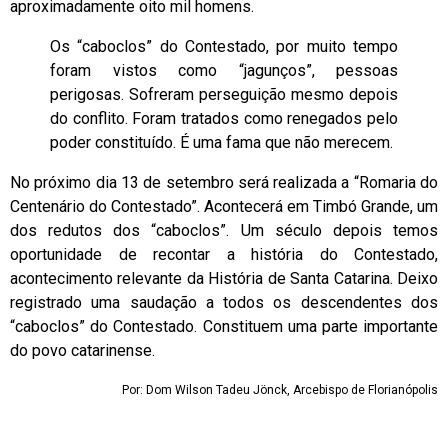
aproximadamente oito mil homens.
Os “caboclos” do Contestado, por muito tempo
foram vistos como “jagunços”, pessoas
perigosas. Sofreram perseguição mesmo depois
do conflito. Foram tratados como renegados pelo
poder constituído. É uma fama que não merecem.
No próximo dia 13 de setembro será realizada a “Romaria do
Centenário do Contestado”. Acontecerá em Timbó Grande, um
dos redutos dos “caboclos”. Um século depois temos
oportunidade de recontar a história do Contestado,
acontecimento relevante da História de Santa Catarina. Deixo
registrado uma saudação a todos os descendentes dos
“caboclos” do Contestado. Constituem uma parte importante
do povo catarinense.
Por: Dom Wilson Tadeu Jönck, Arcebispo de Florianópolis