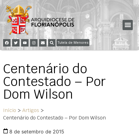
Tutela de Menores
Centenário do
Contestado – Por
Dom Wilson
Início
>
Artigos
>
Centenário do Contestado – Por Dom Wilson
8 de setembro de 2015