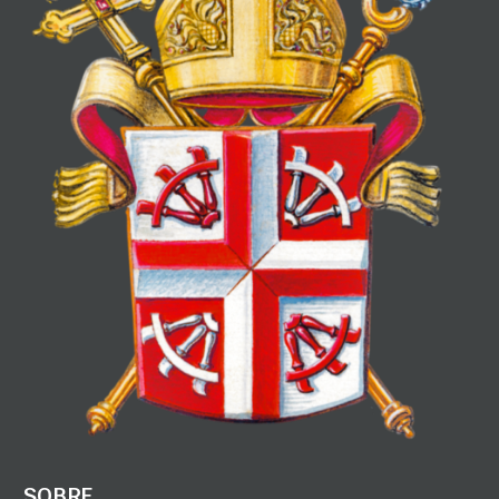
SOBRE