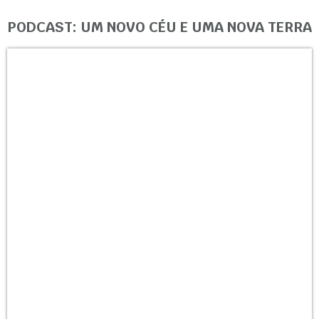
PODCAST: UM NOVO CÉU E UMA NOVA TERRA