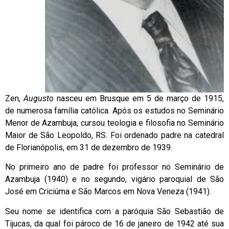
Zen,
Augusto
nasceu em Brusque em 5 de março de 1915,
de numerosa família católica. Após os estudos no Seminário
Menor de Azambuja, cursou teologia e filosofia no Seminário
Maior de São Leopoldo, RS. Foi ordenado padre na catedral
de Florianópolis, em 31 de dezembro de 1939.
No primeiro ano de padre foi professor no Seminário de
Azambuja (1940) e no segundo, vigário paroquial de São
José em Criciúma e São Marcos em Nova Veneza (1941).
Seu nome se identifica com a paróquia São Sebastião de
Tijucas, da qual foi pároco de 16 de janeiro de 1942 até sua