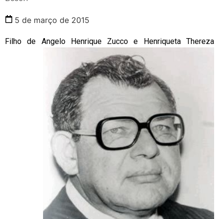
5 de março de 2015
Filho de Angelo Henrique Zucco e Henriqueta Thereza