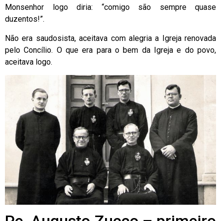
Monsenhor logo diria: “comigo são sempre quase
duzentos!”.
Não era saudosista, aceitava com alegria a Igreja renovada
pelo Concílio. O que era para o bem da Igreja e do povo,
aceitava logo.