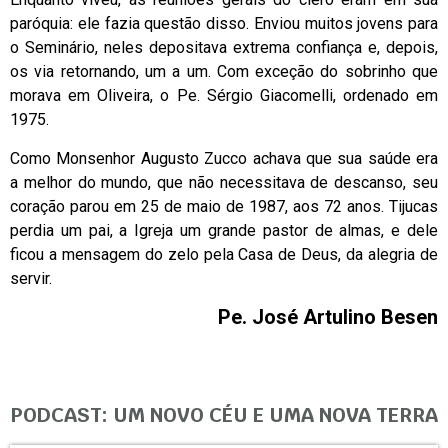
paróquia: ele fazia questão disso. Enviou muitos jovens para
o Seminário, neles depositava extrema confiança e, depois,
os via retornando, um a um. Com exceção do sobrinho que
morava em Oliveira, o Pe. Sérgio Giacomelli, ordenado em
1975.
Como Monsenhor Augusto Zucco achava que sua saúde era
a melhor do mundo, que não necessitava de descanso, seu
coração parou em 25 de maio de 1987, aos 72 anos. Tijucas
perdia um pai, a Igreja um grande pastor de almas, e dele
ficou a mensagem do zelo pela Casa de Deus, da alegria de
servir.
Pe. José Artulino Besen
PODCAST: UM NOVO CÉU E UMA NOVA TERRA