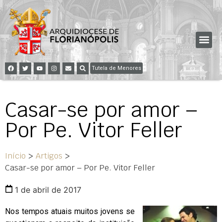
Tutela de Menores
Casar-se por amor –
Por Pe. Vitor Feller
Início
>
Artigos
>
Casar-se por amor – Por Pe. Vitor Feller
1 de abril de 2017
Nos tempos atuais muitos jovens se