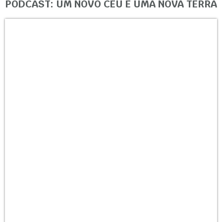
PODCAST: UM NOVO CÉU E UMA NOVA TERRA