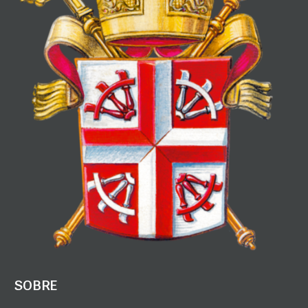
SOBRE