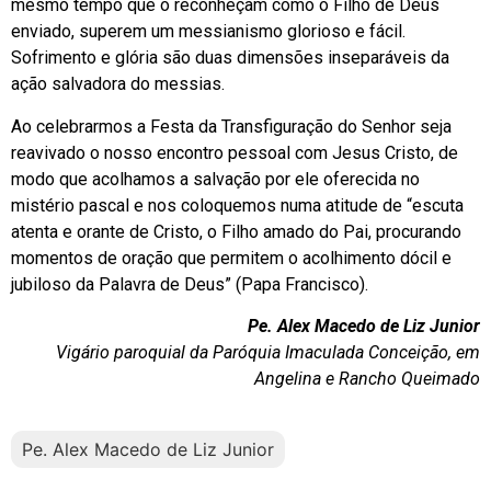
mesmo tempo que o reconheçam como o Filho de Deus
enviado, superem um messianismo glorioso e fácil.
Sofrimento e glória são duas dimensões inseparáveis da
ação salvadora do messias.
Ao celebrarmos a Festa da Transfiguração do Senhor seja
reavivado o nosso encontro pessoal com Jesus Cristo, de
modo que acolhamos a salvação por ele oferecida no
mistério pascal e nos coloquemos numa atitude de “escuta
atenta e orante de Cristo, o Filho amado do Pai, procurando
momentos de oração que permitem o acolhimento dócil e
jubiloso da Palavra de Deus” (Papa Francisco).
Pe. Alex Macedo de Liz Junior
Vigário paroquial da Paróquia Imaculada Conceição, em
Angelina e Rancho Queimado
Pe. Alex Macedo de Liz Junior