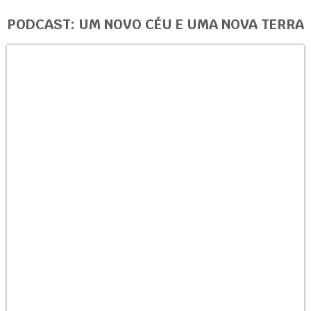
PODCAST: UM NOVO CÉU E UMA NOVA TERRA