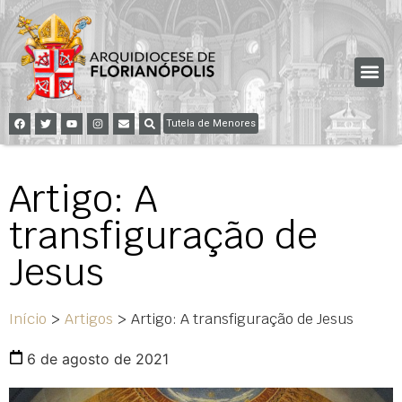
Tutela de Menores
Artigo: A
transfiguração de
Jesus
Início
>
Artigos
>
Artigo: A transfiguração de Jesus
6 de agosto de 2021