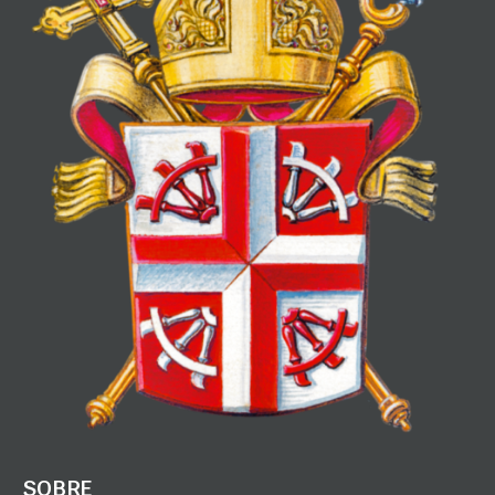
SOBRE