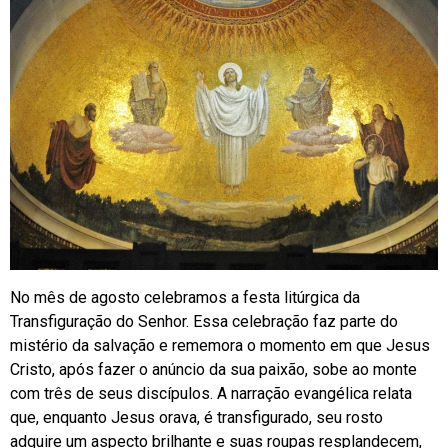
No mês de agosto celebramos a festa litúrgica da
Transfiguração do Senhor. Essa celebração faz parte do
mistério da salvação e rememora o momento em que Jesus
Cristo, após fazer o anúncio da sua paixão, sobe ao monte
com três de seus discípulos. A narração evangélica relata
que, enquanto Jesus orava, é transfigurado, seu rosto
adquire um aspecto brilhante e suas roupas resplandecem,