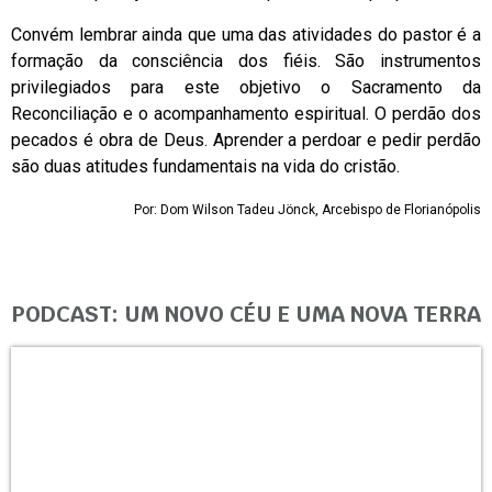
Convém lembrar ainda que uma das atividades do pastor é a
formação da consciência dos fiéis. São instrumentos
privilegiados para este objetivo o Sacramento da
Reconciliação e o acompanhamento espiritual. O perdão dos
pecados é obra de Deus. Aprender a perdoar e pedir perdão
são duas atitudes fundamentais na vida do cristão.
Por: Dom Wilson Tadeu Jönck, Arcebispo de Florianópolis
PODCAST: UM NOVO CÉU E UMA NOVA TERRA