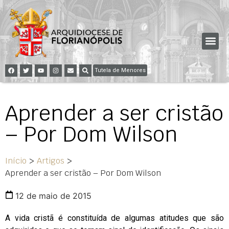
Tutela de Menores
Aprender a ser cristão
– Por Dom Wilson
Início
>
Artigos
>
Aprender a ser cristão – Por Dom Wilson
12 de maio de 2015
A vida cristã é constituída de algumas atitudes que são