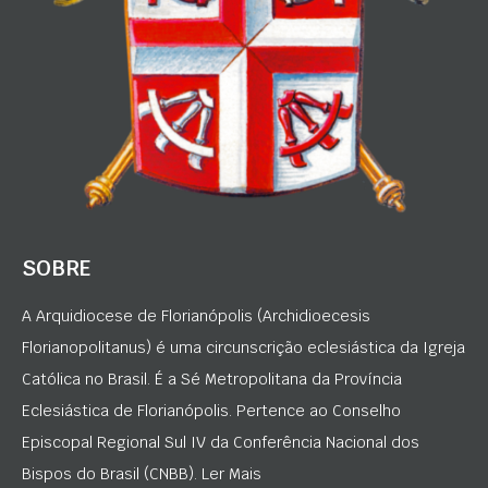
SOBRE
A Arquidiocese de Florianópolis (Archidioecesis
Florianopolitanus) é uma circunscrição eclesiástica da Igreja
Católica no Brasil. É a Sé Metropolitana da Província
Eclesiástica de Florianópolis. Pertence ao Conselho
Episcopal Regional Sul IV da Conferência Nacional dos
Bispos do Brasil (CNBB). Ler Mais