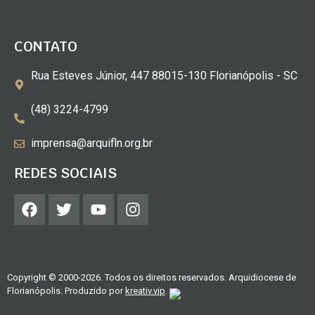
CONTATO
Rua Esteves Júnior, 447 88015-130 Florianópolis - SC
(48) 3224-4799
imprensa@arquifln.org.br
REDES SOCIAIS
Copyright © 2000-2026. Todos os direitos reservados. Arquidiocese de
Florianópolis. Produzido por
kreativ.vip
.