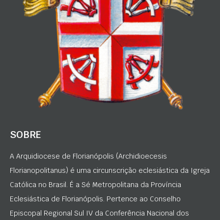
SOBRE
A Arquidiocese de Florianópolis (Archidioecesis
Florianopolitanus) é uma circunscrição eclesiástica da Igreja
Católica no Brasil. É a Sé Metropolitana da Província
Eclesiástica de Florianópolis. Pertence ao Conselho
Episcopal Regional Sul IV da Conferência Nacional dos