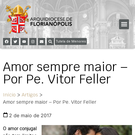
Tutela de Menores
Amor sempre maior –
Por Pe. Vitor Feller
Início
>
Artigos
>
Amor sempre maior – Por Pe. Vitor Feller
2 de maio de 2017
O amor conjugal