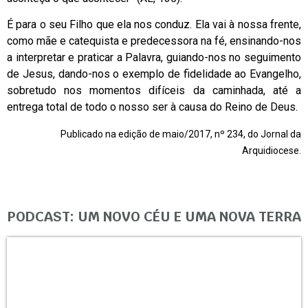
É para o seu Filho que ela nos conduz. Ela vai à nossa frente,
como mãe e catequista e predecessora na fé, ensinando-nos
a interpretar e praticar a Palavra, guiando-nos no seguimento
de Jesus, dando-nos o exemplo de fidelidade ao Evangelho,
sobretudo nos momentos difíceis da caminhada, até a
entrega total de todo o nosso ser à causa do Reino de Deus.
Publicado na edição de maio/2017, nº 234, do Jornal da
Arquidiocese.
PODCAST: UM NOVO CÉU E UMA NOVA TERRA