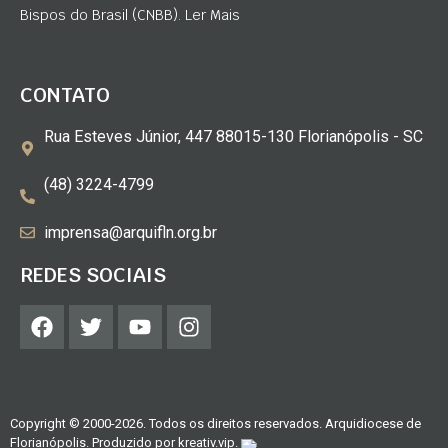
Bispos do Brasil (CNBB). Ler Mais
CONTATO
Rua Esteves Júnior, 447 88015-130 Florianópolis - SC
(48) 3224-4799
imprensa@arquifln.org.br
REDES SOCIAIS
Copyright © 2000-2026. Todos os direitos reservados. Arquidiocese de
Florianópolis. Produzido por
kreativ.vip
.