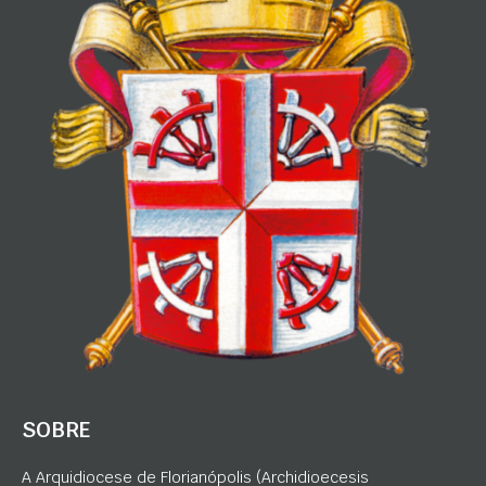
SOBRE
A Arquidiocese de Florianópolis (Archidioecesis