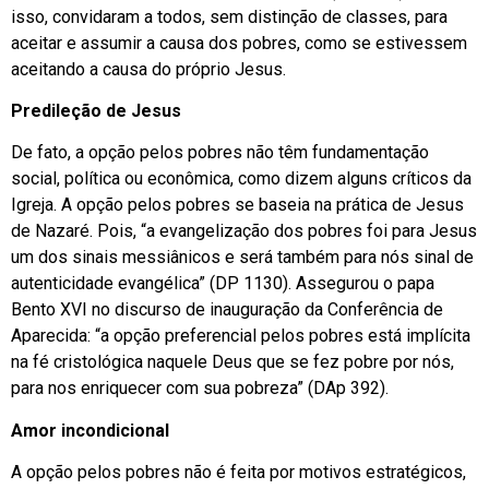
isso, convidaram a todos, sem distinção de classes, para
aceitar e assumir a causa dos pobres, como se estivessem
aceitando a causa do próprio Jesus.
Predileção de Jesus
De fato, a opção pelos pobres não têm fundamentação
social, política ou econômica, como dizem alguns críticos da
Igreja. A opção pelos pobres se baseia na prática de Jesus
de Nazaré. Pois, “a evangelização dos pobres foi para Jesus
um dos sinais messiânicos e será também para nós sinal de
autenticidade evangélica” (DP 1130). Assegurou o papa
Bento XVI no discurso de inauguração da Conferência de
Aparecida: “a opção preferencial pelos pobres está implícita
na fé cristológica naquele Deus que se fez pobre por nós,
para nos enriquecer com sua pobreza” (DAp 392).
Amor incondicional
A opção pelos pobres não é feita por motivos estratégicos,