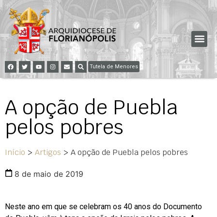
Tutela de Menores
A opção de Puebla
pelos pobres
Início
>
Artigos
>
A opção de Puebla pelos pobres
8 de maio de 2019
Neste ano em que se celebram os 40 anos do Documento