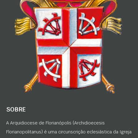
SOBRE
A Arquidiocese de Florianópolis (Archidioecesis
Florianopolitanus) é uma circunscrição eclesiástica da Igreja