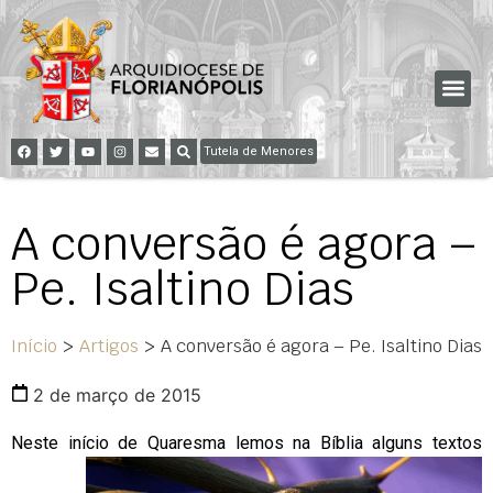
Tutela de Menores
A conversão é agora –
Pe. Isaltino Dias
Início
>
Artigos
>
A conversão é agora – Pe. Isaltino Dias
2 de março de 2015
Neste início de
Quaresma lemos na Bíblia alguns textos