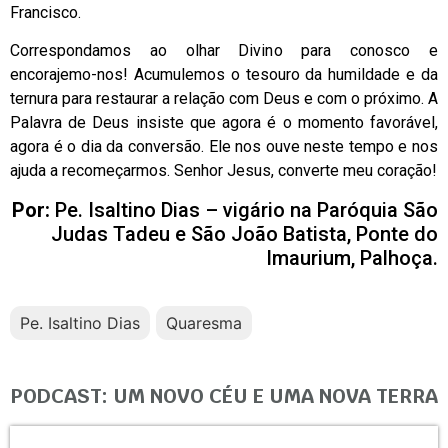
Francisco.
Correspondamos ao olhar Divino para conosco e
encorajemo-nos! Acumulemos o tesouro da humildade e da
ternura para restaurar a relação com Deus e com o próximo. A
Palavra de Deus insiste que agora é o momento favorável,
agora é o dia da conversão. Ele nos ouve neste tempo e nos
ajuda a recomeçarmos. Senhor Jesus, converte meu coração!
Por:
Pe. Isaltino Dias – vigário na Paróquia São
Judas Tadeu e São João Batista, Ponte do
Imaurium, Palhoça.
Pe. Isaltino Dias
Quaresma
PODCAST: UM NOVO CÉU E UMA NOVA TERRA