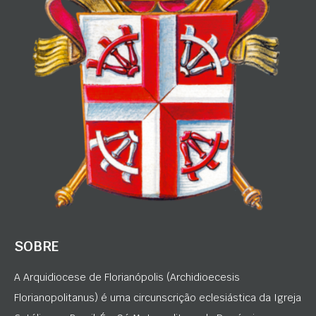
SOBRE
A Arquidiocese de Florianópolis (Archidioecesis
Florianopolitanus) é uma circunscrição eclesiástica da Igreja