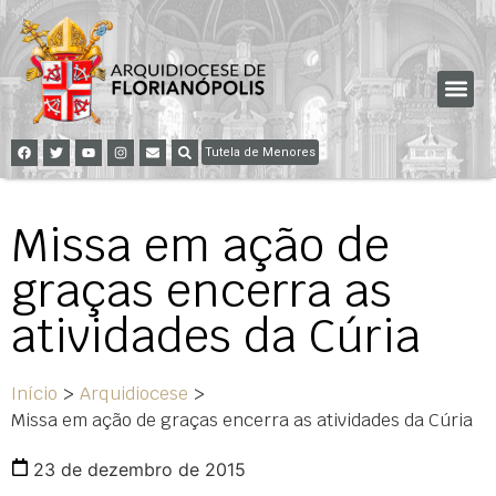
Tutela de Menores
Missa em ação de
graças encerra as
atividades da Cúria
Início
>
Arquidiocese
>
Missa em ação de graças encerra as atividades da Cúria
23 de dezembro de 2015