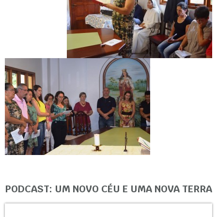
PODCAST: UM NOVO CÉU E UMA NOVA TERRA