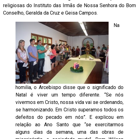
religiosas do Instituto das Irmãs de Nossa Senhora do Bom
Conselho, Geralda da Cruz e Geisa Campos.
Na
homilia, o Arcebispo disse que o significado do
Natal é viver um tempo diferente. “Se nós
vivermos em Cristo, nossa vida vai se ordenando,
se harmonizando. Em Cristo superamos todos os
defeitos do pecado em nós”. E explicou em
relação ao Ano Santo que “se exercitarmos
alguns dias da semana, uma das obras de