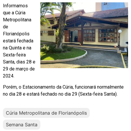
Informamos
que a Cúria
Metropolitana
de
Florianópolis
estará fechada
na Quinta e na
Sexta-feira
Santa, dias 28 e
29 de março de
2024.
Porém, o Estacionamento da Cúria, funcionará normalmente
no dia 28 e estará fechado no dia 29 (Sexta-feira Santa).
Cúria Metropolitana de Florianópolis
Semana Santa