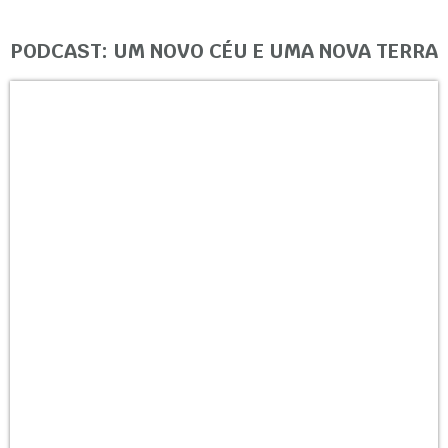
PODCAST: UM NOVO CÉU E UMA NOVA TERRA