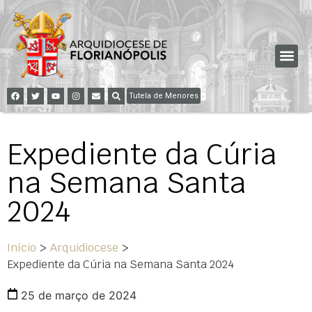
Tutela de Menores
Expediente da Cúria
na Semana Santa
2024
Início
>
Arquidiocese
>
Expediente da Cúria na Semana Santa 2024
25 de março de 2024