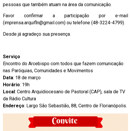
pessoas que também atuam na área da comunicação.
Favor confirmar a participação por e-mail
(
imprensa.arquifln@gmail.com
) ou telefone (48-3224-4799).
Desde já agradeço sua presença.
Serviço
Encontro do Arcebispo com todos que fazem comunicação
nas Paróquias, Comunidades e Movimentos
Data
: 18 de março
Horário
: 19h
Local
: Centro Arquidiocesano de Pastoral (CAP), sala de TV
da Rádio Cultura
Endereço
: Largo São Sebastião, 88, Centro de Florianópolis.