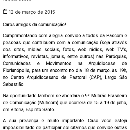
12 de março de 2015
Caros amigos da comunicação!
Cumprimentando com alegria, convido a todos da Pascom e
pessoas que contribuem com a comunicação (seja através
dos sites, mídias sociais, fotos, web rádios, web TV’s,
informativos, revistas, jornais, entre outros) nas Paróquias,
Comunidades e Movimentos na Arquidiocese de
Florianópolis, para um encontro no dia 18 de março, às 19h,
no Centro Arquidiocesano de Pastoral (CAP), Largo São
Sebastião.
Na oportunidade também se abordará o 9º Mutirão Brasileiro
de Comunicação (Muticom) que ocorrerá de 15 a 19 de julho,
em Vitória, Espírito Santo.
A sua presença é muito importante. Caso você esteja
impossibilitado de participar solicitamos que convide outras