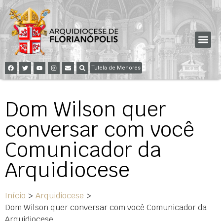
Tutela de Menores
Dom Wilson quer
conversar com você
Comunicador da
Arquidiocese
Início
>
Arquidiocese
>
Dom Wilson quer conversar com você Comunicador da
Arquidiocese