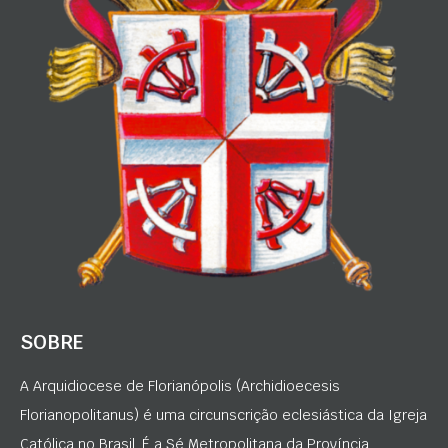
SOBRE
A Arquidiocese de Florianópolis (Archidioecesis
Florianopolitanus) é uma circunscrição eclesiástica da Igreja
Católica no Brasil. É a Sé Metropolitana da Província