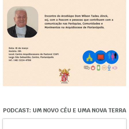
PODCAST: UM NOVO CÉU E UMA NOVA TERRA