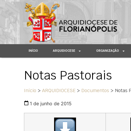
INÍCIO
ARQUIDIOCESE
ORGANIZAÇÃO
Notas Pastorais
Início
>
ARQUIDIOCESE
>
Documentos
>
Notas 
1 de junho de 2015