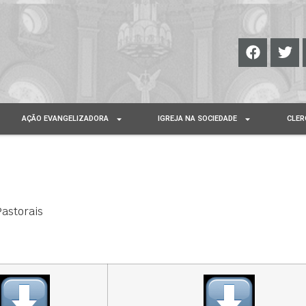
AÇÃO EVANGELIZADORA
IGREJA NA SOCIEDADE
CLER
Pastorais