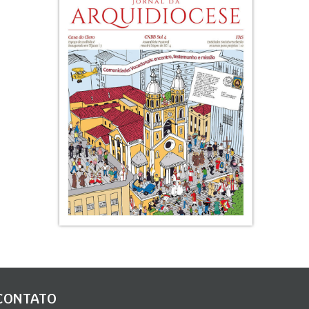
CONTATO