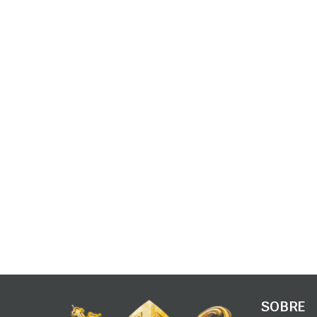
SOBRE