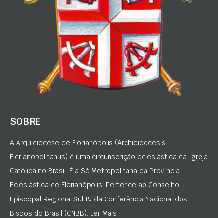
SOBRE
A Arquidiocese de Florianópolis (Archidioecesis
Florianopolitanus) é uma circunscrição eclesiástica da Igreja
Católica no Brasil. É a Sé Metropolitana da Província
Eclesiástica de Florianópolis. Pertence ao Conselho
Episcopal Regional Sul IV da Conferência Nacional dos
Bispos do Brasil (CNBB). Ler Mais