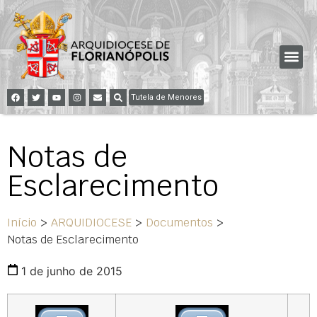
Tutela de Menores
Notas de
Esclarecimento
Início
>
ARQUIDIOCESE
>
Documentos
>
Notas de Esclarecimento
1 de junho de 2015