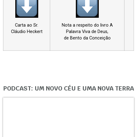
Carta ao Sr.
Nota a respeito do livro A
Cláudio Heckert
Palavra Viva de Deus,
de Bento da Conceição
PODCAST: UM NOVO CÉU E UMA NOVA TERRA