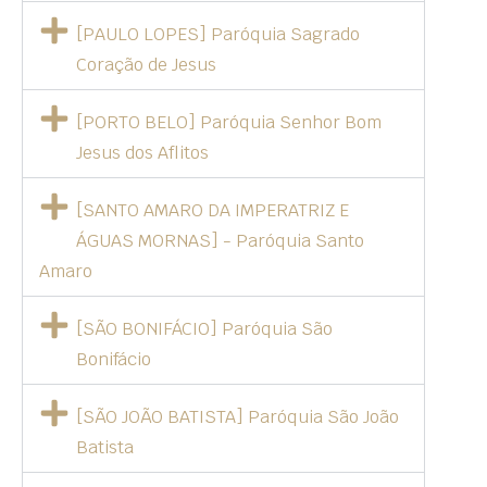
[PAULO LOPES] Paróquia Sagrado
Coração de Jesus
[PORTO BELO] Paróquia Senhor Bom
Jesus dos Aflitos
[SANTO AMARO DA IMPERATRIZ E
ÁGUAS MORNAS] - Paróquia Santo
Amaro
[SÃO BONIFÁCIO] Paróquia São
Bonifácio
[SÃO JOÃO BATISTA] Paróquia São João
Batista