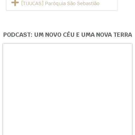
[TIJUCAS] Paróquia São Sebastião
PODCAST: UM NOVO CÉU E UMA NOVA TERRA