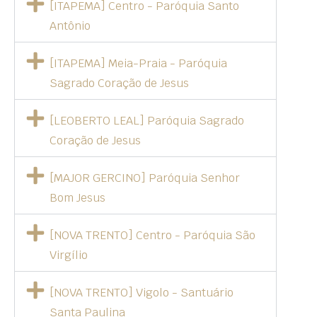
[ITAPEMA] Centro - Paróquia Santo
Antônio
[ITAPEMA] Meia-Praia - Paróquia
Sagrado Coração de Jesus
[LEOBERTO LEAL] Paróquia Sagrado
Coração de Jesus
[MAJOR GERCINO] Paróquia Senhor
Bom Jesus
[NOVA TRENTO] Centro - Paróquia São
Virgílio
[NOVA TRENTO] Vigolo - Santuário
Santa Paulina