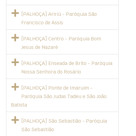
[PALHOÇA] Aririú - Paróquia São
Francisco de Assis
[PALHOÇA] Centro - Paróquia Bom
Jesus de Nazaré
[PALHOÇA] Enseada de Brito - Paróquia
Nossa Senhora do Rosário
[PALHOÇA] Ponte de Imaruim -
Paróquia São Judas Tadeu e São João
Batista
[PALHOÇA] São Sebastião - Paróquia
São Sebastião