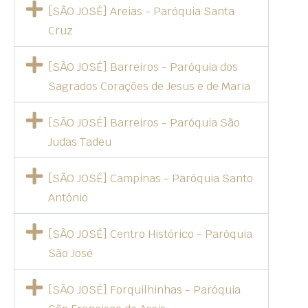
[SÃO JOSÉ] Areias - Paróquia Santa
Cruz
[SÃO JOSÉ] Barreiros - Paróquia dos
Sagrados Corações de Jesus e de Maria
[SÃO JOSÉ] Barreiros - Paróquia São
Judas Tadeu
[SÃO JOSÉ] Campinas - Paróquia Santo
Antônio
[SÃO JOSÉ] Centro Histórico - Paróquia
São José
[SÃO JOSÉ] Forquilhinhas - Paróquia