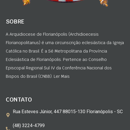
SOBRE
A Arquidiocese de Florianópolis (Archidioecesis
Florianopolitanus) é uma circunscrição eclesiástica da Igreja
Católica no Brasil. É a Sé Metropolitana da Província
Eclesiástica de Florianópolis. Pertence ao Conselho
Episcopal Regional Sul IV da Conferência Nacional dos
Bispos do Brasil (CNBB). Ler Mais
CONTATO
Rua Esteves Júnior, 447 88015-130 Florianópolis - SC
(48) 3224-4799