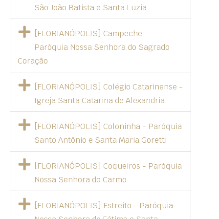
São João Batista e Santa Luzia
[FLORIANÓPOLIS] Campeche -
Paróquia Nossa Senhora do Sagrado
Coração
[FLORIANÓPOLIS] Colégio Catarinense -
Igreja Santa Catarina de Alexandria
[FLORIANÓPOLIS] Coloninha - Paróquia
Santo Antônio e Santa Maria Goretti
[FLORIANÓPOLIS] Coqueiros - Paróquia
Nossa Senhora do Carmo
[FLORIANÓPOLIS] Estreito - Paróquia