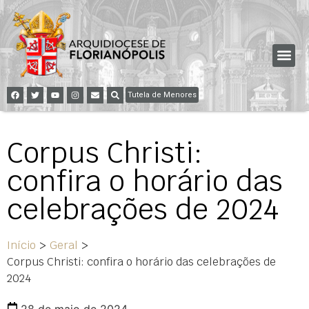
Tutela de Menores
Corpus Christi:
confira o horário das
celebrações de 2024
Início
>
Geral
>
Corpus Christi: confira o horário das celebrações de
2024
28 de maio de 2024