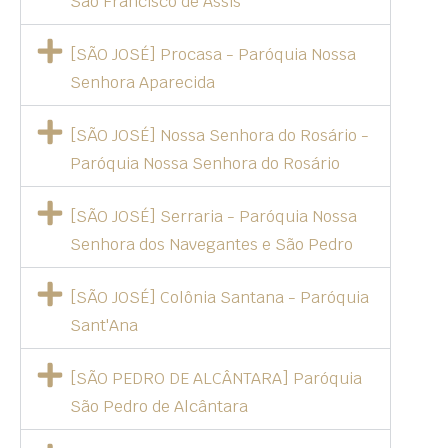
São Francisco de Assis
[SÃO JOSÉ] Procasa - Paróquia Nossa
Senhora Aparecida
[SÃO JOSÉ] Nossa Senhora do Rosário -
Paróquia Nossa Senhora do Rosário
[SÃO JOSÉ] Serraria - Paróquia Nossa
Senhora dos Navegantes e São Pedro
[SÃO JOSÉ] Colônia Santana - Paróquia
Sant'Ana
[SÃO PEDRO DE ALCÂNTARA] Paróquia
São Pedro de Alcântara