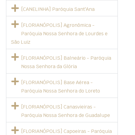
[CANELINHA] Paróquia Sant'Ana
[FLORIANÓPOLIS] Agronômica -
Paróquia Nossa Senhora de Lourdes e
São Luiz
[FLORIANÓPOLIS] Balneário - Paróquia
Nossa Senhora da Glória
[FLORIANÓPOLIS] Base Aérea -
Paróquia Nossa Senhora do Loreto
[FLORIANÓPOLIS] Canasvieiras -
Paróquia Nossa Senhora de Guadalupe
[FLORIANÓPOLIS] Capoeiras - Paróquia