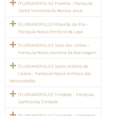
[FLORIANÓPOLIS] Prainha - Paróquia
Santa Teresinha do Menino Jesus
[FLORIANÓPOLIS] Ribeirão da Ilha -
Paróquia Nossa Senhora da Lapa
[FLORIANÓPOLIS] Saco dos Limões -
Paróquia Nossa Senhora da Boa Viagem
[FLORIANÓPOLIS] Santo Antônio de
Lisboa - Paróquia Nossa Senhora das
Necessidades
[FLORIANÓPOLIS] Trindade - Paróquia
Santíssima Trindade
[FLORIANÓPOLIS] Trindade - Capelania