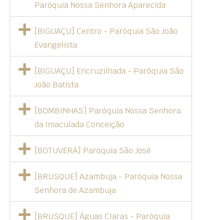
Paróquia Nossa Senhora Aparecida
[BIGUAÇU] Centro - Paróquia São João
Evangelista
[BIGUAÇU] Encruzilhada - Paróquia São
João Batista
[BOMBINHAS] Paróquia Nossa Senhora
da Imaculada Conceição
[BOTUVERÁ] Paróquia São José
[BRUSQUE] Azambuja - Paróquia Nossa
Senhora de Azambuja
[BRUSQUE] Águas Claras - Paróquia