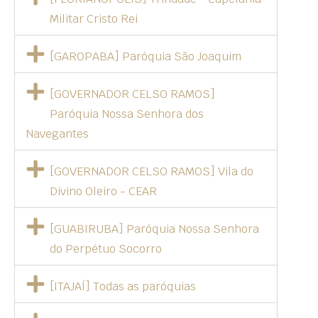
Militar Cristo Rei
[GAROPABA] Paróquia São Joaquim
[GOVERNADOR CELSO RAMOS]
Paróquia Nossa Senhora dos
Navegantes
[GOVERNADOR CELSO RAMOS] Vila do
Divino Oleiro - CEAR
[GUABIRUBA] Paróquia Nossa Senhora
do Perpétuo Socorro
[ITAJAÍ] Todas as paróquias