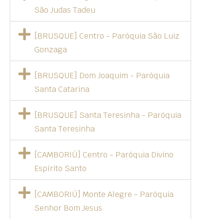
São Judas Tadeu
[BRUSQUE] Centro - Paróquia São Luiz
Gonzaga
[BRUSQUE] Dom Joaquim - Paróquia
Santa Catarina
[BRUSQUE] Santa Teresinha - Paróquia
Santa Teresinha
[CAMBORIÚ] Centro - Paróquia Divino
Espírito Santo
[CAMBORIÚ] Monte Alegre - Paróquia
Senhor Bom Jesus