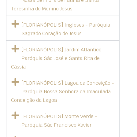
Nossa Senhora de Fátima e Santa
Teresinha do Menino Jesus
[FLORIANÓPOLIS] Ingleses - Paróquia
Sagrado Coração de Jesus
[FLORIANÓPOLIS] Jardim Atlântico -
Paróquia São José e Santa Rita de
Cássia
[FLORIANÓPOLIS] Lagoa da Conceição -
Paróquia Nossa Senhora da Imaculada
Conceição da Lagoa
[FLORIANÓPOLIS] Monte Verde -
Paróquia São Francisco Xavier