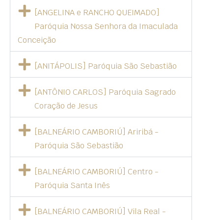
[ANGELINA e RANCHO QUEIMADO]
Paróquia Nossa Senhora da Imaculada
Conceição
[ANITÁPOLIS] Paróquia São Sebastião
[ANTÔNIO CARLOS] Paróquia Sagrado
Coração de Jesus
[BALNEÁRIO CAMBORIÚ] Ariribá -
Paróquia São Sebastião
[BALNEÁRIO CAMBORIÚ] Centro -
Paróquia Santa Inês
[BALNEÁRIO CAMBORIÚ] Vila Real -