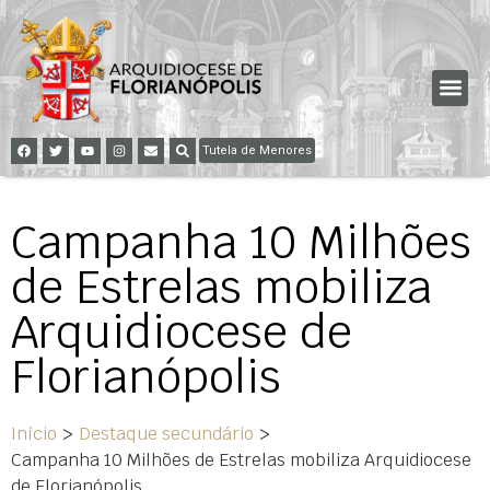
Tutela de Menores
Campanha 10 Milhões
de Estrelas mobiliza
Arquidiocese de
Florianópolis
Início
>
Destaque secundário
>
Campanha 10 Milhões de Estrelas mobiliza Arquidiocese
de Florianópolis