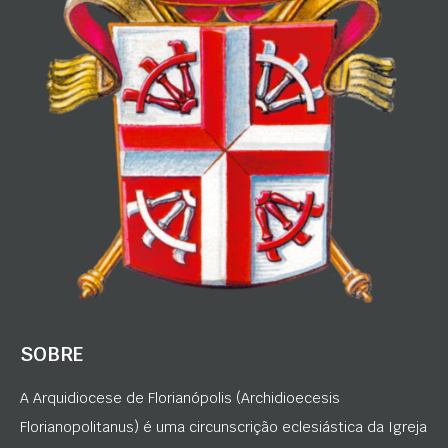
SOBRE
A Arquidiocese de Florianópolis (Archidioecesis
Florianopolitanus) é uma circunscrição eclesiástica da Igreja