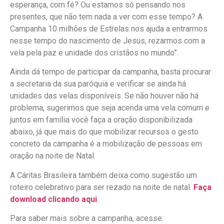
esperança, com fé? Ou estamos só pensando nos
presentes, que não tem nada a ver com esse tempo? A
Campanha 10 milhões de Estrelas nos ajuda a entrarmos
nesse tempo do nascimento de Jesus, rezarmos com a
vela pela paz e unidade dos cristãos no mundo”.
Ainda dá tempo de participar da campanha, basta procurar
a secretaria da sua paróquia e verificar se ainda há
unidades das velas disponíveis. Se não houver não há
problema, sugerimos que seja acenda uma vela comum e
juntos em família você faça a oração disponibilizada
abaixo, já que mais do que mobilizar recursos o gesto
concreto da campanha é a mobilização de pessoas em
oração na noite de Natal.
A Cáritas Brasileira também deixa como sugestão um
roteiro celebrativo para ser rezado na noite de natal.
Faça
download clicando aqui
.
Para saber mais sobre a campanha, acesse: