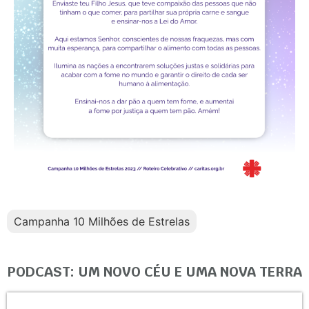
Campanha 10 Milhões de Estrelas
PODCAST: UM NOVO CÉU E UMA NOVA TERRA