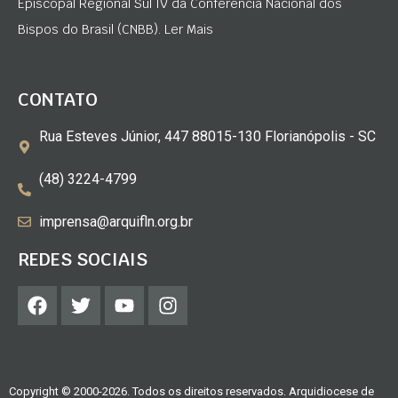
Episcopal Regional Sul IV da Conferência Nacional dos
Bispos do Brasil (CNBB). Ler Mais
CONTATO
Rua Esteves Júnior, 447 88015-130 Florianópolis - SC
(48) 3224-4799
imprensa@arquifln.org.br
REDES SOCIAIS
Copyright © 2000-2026. Todos os direitos reservados. Arquidiocese de