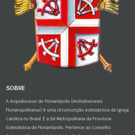
SOBRE
A Arquidiocese de Florianópolis (Archidioecesis
Florianopolitanus) é uma circunscrição eclesiástica da Igreja
Católica no Brasil. É a Sé Metropolitana da Província
Eclesiástica de Florianópolis. Pertence ao Conselho