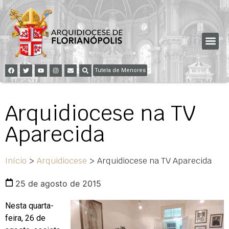
Tutela de Menores
Arquidiocese na TV
Aparecida
Início
>
Arquidiocese
>
Arquidiocese na TV Aparecida
25 de agosto de 2015
Nesta quarta-
feira, 26 de