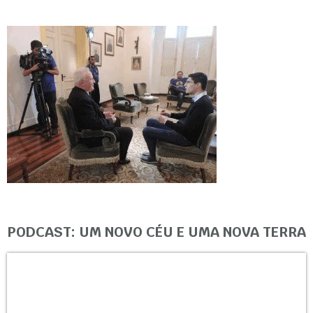
PODCAST: UM NOVO CÉU E UMA NOVA TERRA