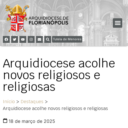
Tutela de Menores
Arquidiocese acolhe
novos religiosos e
religiosas
Início
>
Destaques
>
Arquidiocese acolhe novos religiosos e religiosas
18 de março de 2025