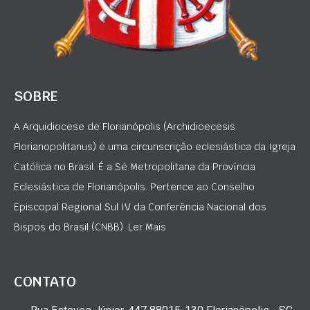
SOBRE
A Arquidiocese de Florianópolis (Archidioecesis
Florianopolitanus) é uma circunscrição eclesiástica da Igreja
Católica no Brasil. É a Sé Metropolitana da Província
Eclesiástica de Florianópolis. Pertence ao Conselho
Episcopal Regional Sul IV da Conferência Nacional dos
Bispos do Brasil (CNBB). Ler Mais
CONTATO