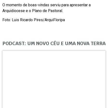
O momento de boas-vindas serviu para apresentar a
Arquidiocese e o Plano de Pastoral.
Foto: Luis Ricardo Pires/ArquiFloripa
PODCAST: UM NOVO CÉU E UMA NOVA TERRA