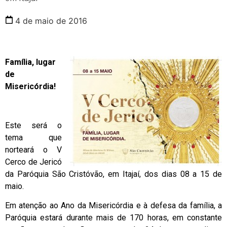
4 de maio de 2016
Família, lugar
de
Misericórdia!
Este será o
tema que
norteará o V
Cerco de Jericó
da Paróquia São Cristóvão, em Itajaí, dos dias 08 a 15 de
maio.
Em atenção ao Ano da Misericórdia e à defesa da família, a
Paróquia estará durante mais de 170 horas, em constante