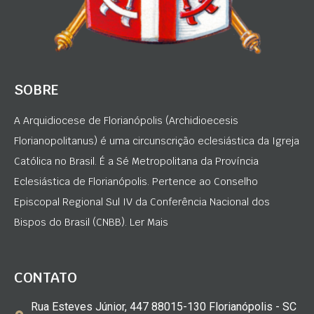
SOBRE
A Arquidiocese de Florianópolis (Archidioecesis
Florianopolitanus) é uma circunscrição eclesiástica da Igreja
Católica no Brasil. É a Sé Metropolitana da Província
Eclesiástica de Florianópolis. Pertence ao Conselho
Episcopal Regional Sul IV da Conferência Nacional dos
Bispos do Brasil (CNBB). Ler Mais
CONTATO
Rua Esteves Júnior, 447 88015-130 Florianópolis - SC