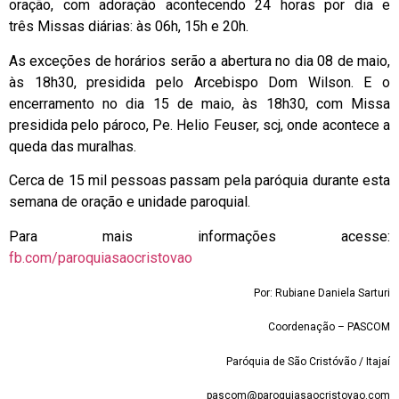
oração, com adoração acontecendo 24 horas por dia e
três Missas diárias: às 06h, 15h e 20h.
As exceções de horários serão a abertura no dia 08 de maio,
às 18h30, presidida pelo Arcebispo Dom Wilson. E o
encerramento no dia 15 de maio, às 18h30, com Missa
presidida pelo pároco, Pe. Helio Feuser, scj, onde acontece a
queda das muralhas.
Cerca de 15 mil pessoas passam pela paróquia durante esta
semana de oração e unidade paroquial.
Para mais informações acesse:
fb.com/paroquiasaocristovao
Por: Rubiane Daniela Sarturi
Coordenação – PASCOM
Paróquia de São Cristóvão / Itajaí
pascom@paroquiasaocristovao.com