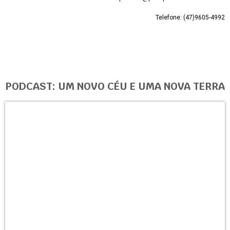
Telefone: (47)9605-4992
PODCAST: UM NOVO CÉU E UMA NOVA TERRA