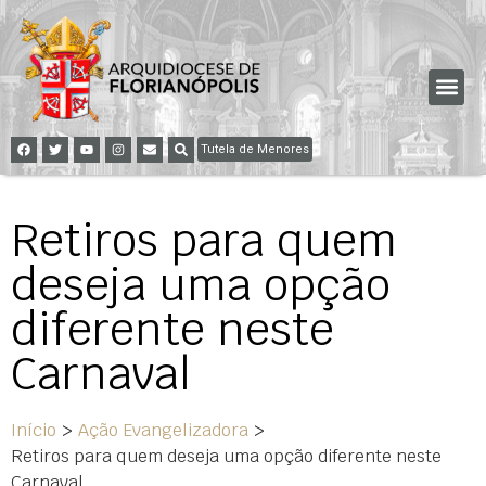
Tutela de Menores
Retiros para quem
deseja uma opção
diferente neste
Carnaval
Início
>
Ação Evangelizadora
>
Retiros para quem deseja uma opção diferente neste
Carnaval