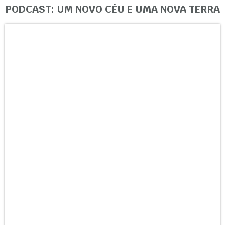
PODCAST: UM NOVO CÉU E UMA NOVA TERRA