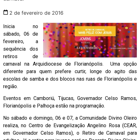
2 de fevereiro de 2016
Inicia no
sábado, 06 de
fevereiro, a
sequência dos
retiros de
carnaval na Arquidiocese de Florianópolis. Uma opção
diferente para quem prefere curtir, longe do agito das
escolas de samba e dos blocos nas ruas de Florianópolis e
região.
Eventos em Camboriú, Tijucas, Governador Celso Ramos,
Florianópolis e Palhoça estão na programação.
No sábado e domingo, 06 e 07, a Comunidade Divino Oleiro
realiza, no Centro de Evangelização Angelino Rosa (CEAR,
em Governador Celso Ramos), o Retiro de Carnaval para