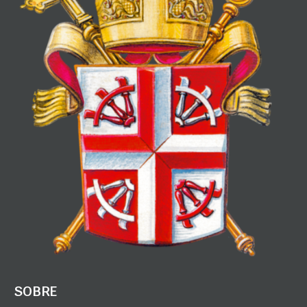
SOBRE