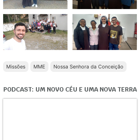
Missões
MME
Nossa Senhora da Conceição
PODCAST: UM NOVO CÉU E UMA NOVA TERRA