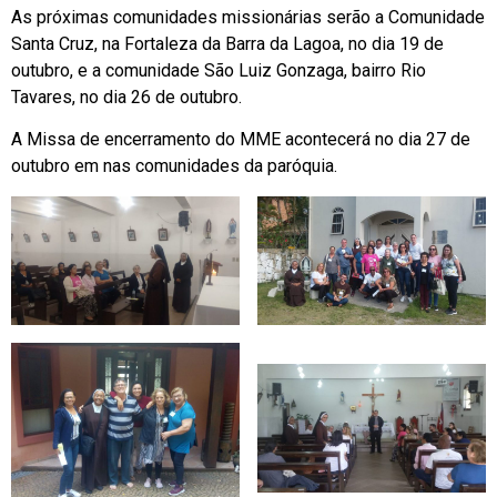
As próximas comunidades missionárias serão a Comunidade
Santa Cruz, na Fortaleza da Barra da Lagoa, no dia 19 de
outubro, e a comunidade São Luiz Gonzaga, bairro Rio
Tavares, no dia 26 de outubro.
A Missa de encerramento do MME acontecerá no dia 27 de
outubro em nas comunidades da paróquia.