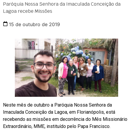
Paróquia Nossa Senhora da Imaculada Conceição da
Lagoa recebe Missões
15 de outubro de 2019
Neste mês de outubro a Paróquia Nossa Senhora da
Imaculada Conceição da Lagoa, em Florianópolis, está
recebendo as missões em decorrência do Mês Missionário
Extraordinário, MME, instituído pelo Papa Francisco.