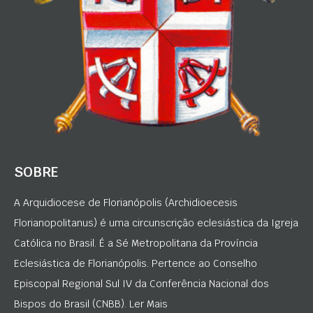
SOBRE
A Arquidiocese de Florianópolis (Archidioecesis
Florianopolitanus) é uma circunscrição eclesiástica da Igreja
Católica no Brasil. É a Sé Metropolitana da Província
Eclesiástica de Florianópolis. Pertence ao Conselho
Episcopal Regional Sul IV da Conferência Nacional dos
Bispos do Brasil (CNBB). Ler Mais