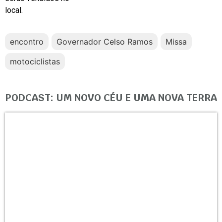
local.
encontro
Governador Celso Ramos
Missa
motociclistas
PODCAST: UM NOVO CÉU E UMA NOVA TERRA