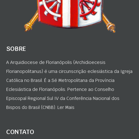
SOBRE
A Arquidiocese de Florianópolis (Archidioecesis
Florianopolitanus) é uma circunscrição eclesiástica da Igreja
Católica no Brasil. É a Sé Metropolitana da Província
Eclesiástica de Florianópolis. Pertence ao Conselho
Episcopal Regional Sul IV da Conferência Nacional dos
Bispos do Brasil (CNBB). Ler Mais
CONTATO