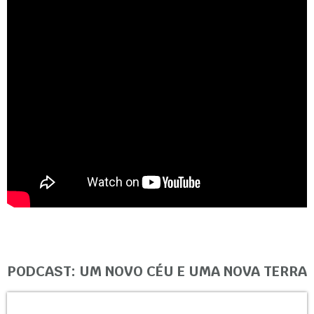
PODCAST: UM NOVO CÉU E UMA NOVA TERRA