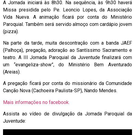
A Jornada iniciará às 8h30. Na sequência, às 9h30 haverá
Missa presidida pelo Pe. Leoncio Lopes, da Associação
Vida Nueva. A animação ficará por conta do Ministério
Paroquial. Também será servido almoço com cardápio jovem
(pizza).
Na parte da tarde, muita descontração com a banda JAEF
(Palhoça), pregação, adoração ao Santíssimo Sacramento e
teatro. A III Jornada Paroquial da Juventude finalizará com
um “evangeliza-show”, do Ministério Bem Aventurado
(Areias).
A pregação ficará por conta do missionário da Comunidade
Canção Nova (Cachoeira Paulista-SP), Nando Mendes.
Mais informações no facebook.
Assista ao vídeo de divulgação da Jornada Paroquial da
Juventude: