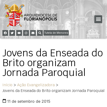
Tutela de Menores
Jovens da Enseada do
Brito organizam
Jornada Paroquial
Início
>
Ação Evangelizadora
>
Jovens da Enseada do Brito organizam Jornada Paroquial
11 de setembro de 2015