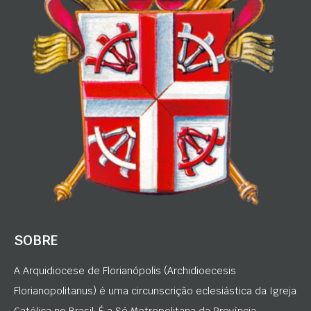
SOBRE
A Arquidiocese de Florianópolis (Archidioecesis
Florianopolitanus) é uma circunscrição eclesiástica da Igreja