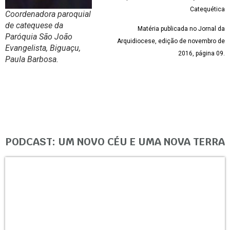
Catequética
Coordenadora paroquial
de catequese da
Matéria publicada no Jornal da
Paróquia São João
Arquidiocese, edição de novembro de
Evangelista, Biguaçu,
2016, página 09.
Paula Barbosa.
PODCAST: UM NOVO CÉU E UMA NOVA TERRA