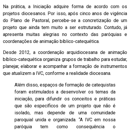
Na prática, a Iniciação adquire forma de acordo com os
projetos diocesanos. Por isso, após cinco anos de vigência
do Plano de Pastoral, percebe-se a concretização de um
projeto que ainda tem muito a ser estruturado. Contudo, já
apresenta muitas alegrias no contexto das paróquias e
coordenações de animação bíblico-catequética.
Desde 2012, a coordenação arquidiocesana de animação
bíblico-catequética organiza grupos de trabalho para estudar,
planejar, elaborar e acompanhar a formação de instrumentos
que atualizem a IVC, conforme a realidade diocesana.
Além disso, espaços de formação de catequistas
foram estimulados a desenvolver os temas da
iniciação, para difundir os conceitos e práticas
que são específicos de um projeto que não é
isolado, mas depende de uma comunidade
paroquial unida e organizada. “A IVC em nossa
paróquia tem como consequência o