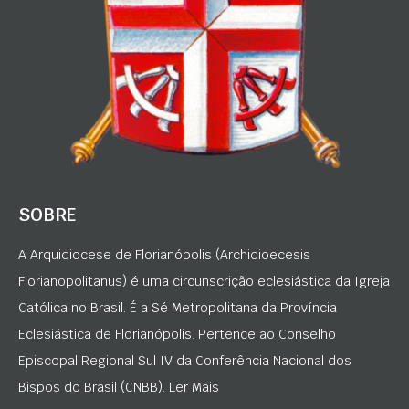
SOBRE
A Arquidiocese de Florianópolis (Archidioecesis
Florianopolitanus) é uma circunscrição eclesiástica da Igreja
Católica no Brasil. É a Sé Metropolitana da Província
Eclesiástica de Florianópolis. Pertence ao Conselho
Episcopal Regional Sul IV da Conferência Nacional dos
Bispos do Brasil (CNBB). Ler Mais