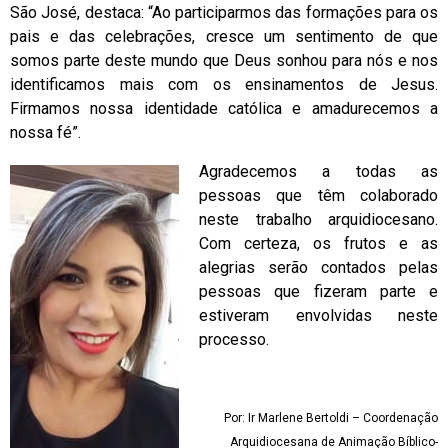
São José, destaca: “Ao participarmos das formações para os
pais e das celebrações, cresce um sentimento de que
somos parte deste mundo que Deus sonhou para nós e nos
identificamos mais com os ensinamentos de Jesus.
Firmamos nossa identidade católica e amadurecemos a
nossa fé”.
Agradecemos a todas as
pessoas que têm colaborado
neste trabalho arquidiocesano.
Com certeza, os frutos e as
alegrias serão contados pelas
pessoas que fizeram parte e
estiveram envolvidas neste
processo.
Por: Ir Marlene Bertoldi – Coordenação
Arquidiocesana de Animação Bíblico-