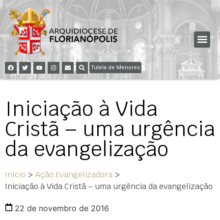
Tutela de Menores
Iniciação à Vida
Cristã – uma urgência
da evangelização
Início
>
Ação Evangelizadora
>
Iniciação à Vida Cristã – uma urgência da evangelização
22 de novembro de 2016