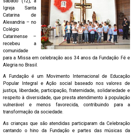
sábado (12), a
Igreja Santa
Catarina de
Alexandria – no
Colégio
Catarinense –
recebeu a
comunidade
para a Missa em celebração aos 34 anos da Fundação Fé e
Alegria no Brasil.
A Fundação é um Movimento Internacional de Educação
Popular Integral e Ação social baseado nos valores de
justiça, liberdade, participação, fraternidade, solidariedade e
respeito à diversidade, que presta atendimento à população
vulnerável e menos favorecida, contribuindo para a
transformação da sociedade.
As crianças que são atendidas participaram da Celebração
cantando o hino da Fundação e partes das músicas da