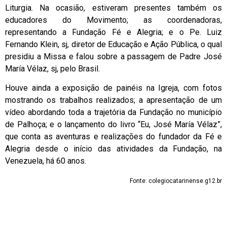
Liturgia. Na ocasião, estiveram presentes também os
educadores do Movimento; as coordenadoras,
representando a Fundação Fé e Alegria; e o Pe. Luiz
Fernando Klein, sj, diretor de Educação e Ação Pública, o qual
presidiu a Missa e falou sobre a passagem de Padre José
María Vélaz, sj, pelo Brasil.
Houve ainda a exposição de painéis na Igreja, com fotos
mostrando os trabalhos realizados; a apresentação de um
vídeo abordando toda a trajetória da Fundação no município
de Palhoça; e o lançamento do livro “Eu, José María Vélaz”,
que conta as aventuras e realizações do fundador da Fé e
Alegria desde o início das atividades da Fundação, na
Venezuela, há 60 anos.
Fonte: colegiocatarinense.g12.br