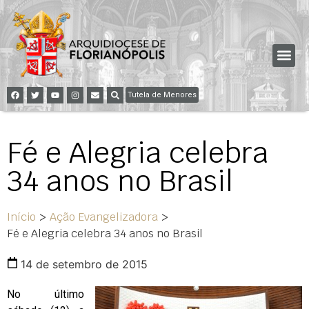
Tutela de Menores
Fé e Alegria celebra
34 anos no Brasil
Início
>
Ação Evangelizadora
>
Fé e Alegria celebra 34 anos no Brasil
14 de setembro de 2015
No último