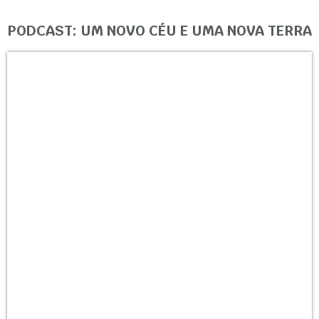
PODCAST: UM NOVO CÉU E UMA NOVA TERRA