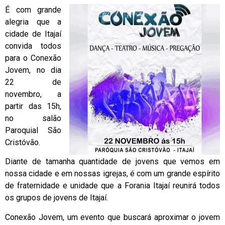
É com grande
alegria que a
cidade de Itajaí
convida todos
para o Conexão
Jovem, no dia
22 de
novembro, a
partir das 15h,
no salão
Paroquial São
Cristóvão.
Diante de tamanha quantidade de jovens que vemos em
nossa cidade e em nossas igrejas, é com um grande espírito
de fraternidade e unidade que a Forania Itajaí reunirá todos
os grupos de jovens de Itajaí.
Conexão Jovem, um evento que buscará aproximar o jovem