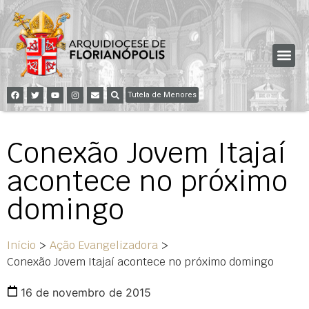
Tutela de Menores
Conexão Jovem Itajaí
acontece no próximo
domingo
Início
>
Ação Evangelizadora
>
Conexão Jovem Itajaí acontece no próximo domingo
16 de novembro de 2015