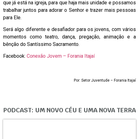
que já está na igreja, para que haja mais unidade e possamos
trabalhar juntos para adorar o Senhor e trazer mais pessoas
para Ele.
Será algo diferente e desafiador para os jovens, com vários
momentos como teatro, dança, pregação, animação e a
bênção do Santíssimo Sacramento.
Facebook:
Conexão Jovem – Forania Itajaí
Por: Setor Juventude – Forania Itajaí
PODCAST: UM NOVO CÉU E UMA NOVA TERRA