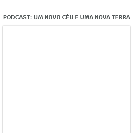
PODCAST: UM NOVO CÉU E UMA NOVA TERRA