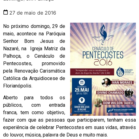
27 de maio de 2016
No próximo domingo, 29 de
maio, acontece na Paróquia
Senhor Bom Jesus de
Nazaré, na Igreja Matriz da
Palhoça, o Cenáculo de
Pentecostes, promovido
pela Renovação Carismática
Católica da Arquidiocese de
Florianópolis.
Aberto para todos os
públicos, com entrada
franca, tem como objetivo,
fazer com que as pessoas que participarem, tenham essa
experiência de celebrar Pentecostes em suas vidas, através
do louvor, música, palavra de Deus e muito mais.