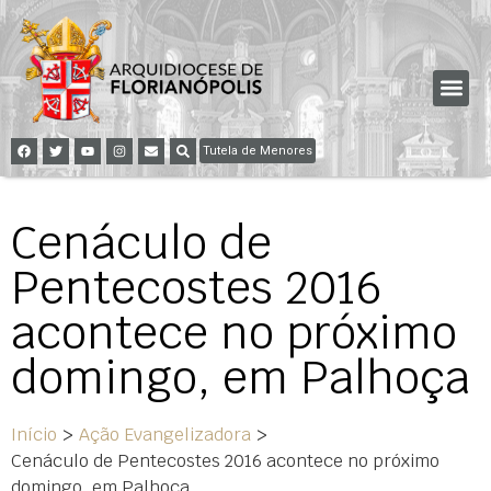
Tutela de Menores
Cenáculo de
Pentecostes 2016
acontece no próximo
domingo, em Palhoça
Início
>
Ação Evangelizadora
>
Cenáculo de Pentecostes 2016 acontece no próximo
domingo, em Palhoça