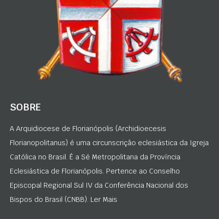
SOBRE
A Arquidiocese de Florianópolis (Archidioecesis
Florianopolitanus) é uma circunscrição eclesiástica da Igreja
Católica no Brasil. É a Sé Metropolitana da Província
Eclesiástica de Florianópolis. Pertence ao Conselho
Episcopal Regional Sul IV da Conferência Nacional dos
Bispos do Brasil (CNBB). Ler Mais