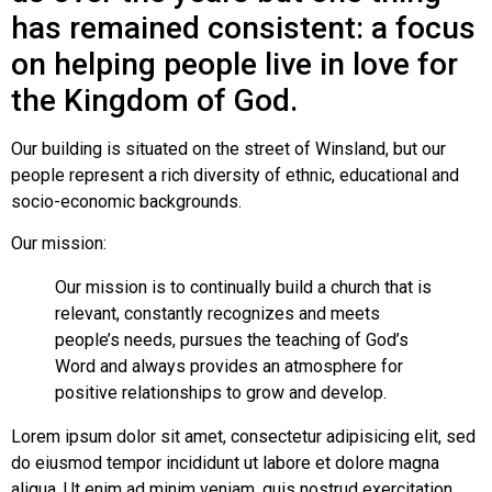
has remained consistent: a focus
on helping people live in love for
the Kingdom of God.
Our building is situated on the street of Winsland, but our
people represent a rich diversity of ethnic, educational and
socio-economic backgrounds.
Our mission:
Our mission is to continually build a church that is
relevant, constantly recognizes and meets
people’s needs, pursues the teaching of God’s
Word and always provides an atmosphere for
positive relationships to grow and develop.
Lorem ipsum dolor sit amet, consectetur adipisicing elit, sed
do eiusmod tempor incididunt ut labore et dolore magna
aliqua. Ut enim ad minim veniam, quis nostrud exercitation