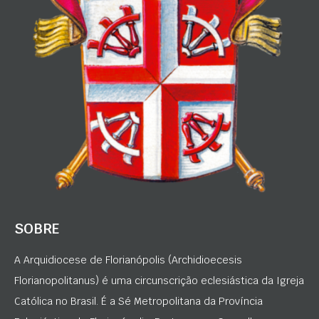
SOBRE
A Arquidiocese de Florianópolis (Archidioecesis
Florianopolitanus) é uma circunscrição eclesiástica da Igreja
Católica no Brasil. É a Sé Metropolitana da Província