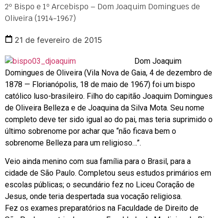
2º Bispo e 1º Arcebispo – Dom Joaquim Domingues de
Oliveira (1914-1967)
21 de fevereiro de 2015
Dom Joaquim
Domingues de Oliveira (Vila Nova de Gaia, 4 de dezembro de
1878 — Florianópolis, 18 de maio de 1967) foi um bispo
católico luso-brasileiro. Filho do capitão Joaquim Domingues
de Oliveira Belleza e de Joaquina da Silva Mota. Seu nome
completo deve ter sido igual ao do pai, mas teria suprimido o
último sobrenome por achar que “não ficava bem o
sobrenome Belleza para um religioso…”.
Veio ainda menino com sua família para o Brasil, para a
cidade de São Paulo. Completou seus estudos primários em
escolas públicas; o secundário fez no Liceu Coração de
Jesus, onde teria despertada sua vocação religiosa.
Fez os exames preparatórios na Faculdade de Direito de