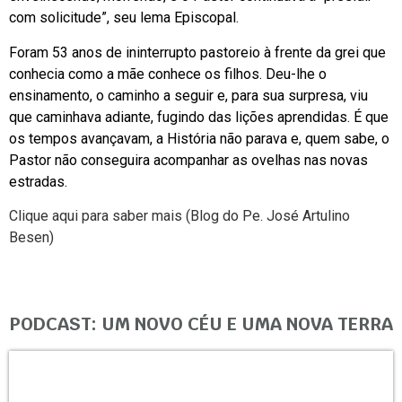
com solicitude”, seu lema Episcopal.
Foram 53 anos de ininterrupto pastoreio à frente da grei que
conhecia como a mãe conhece os filhos. Deu-lhe o
ensinamento, o caminho a seguir e, para sua surpresa, viu
que caminhava adiante, fugindo das lições aprendidas. É que
os tempos avançavam, a História não parava e, quem sabe, o
Pastor não conseguira acompanhar as ovelhas nas novas
estradas.
Clique aqui para saber mais (Blog do Pe. José Artulino
Besen)
PODCAST: UM NOVO CÉU E UMA NOVA TERRA