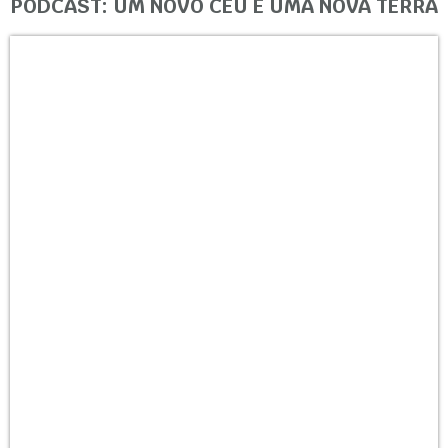
PODCAST: UM NOVO CÉU E UMA NOVA TERRA