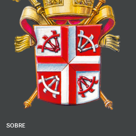
SOBRE