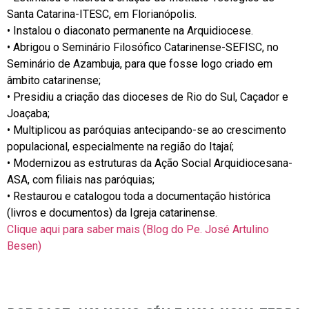
Santa Catarina-ITESC, em Florianópolis.
• Instalou o diaconato permanente na Arquidiocese.
• Abrigou o Seminário Filosófico Catarinense-SEFISC, no
Seminário de Azambuja, para que fosse logo criado em
âmbito catarinense;
• Presidiu a criação das dioceses de Rio do Sul, Caçador e
Joaçaba;
• Multiplicou as paróquias antecipando-se ao crescimento
populacional, especialmente na região do Itajaí;
• Modernizou as estruturas da Ação Social Arquidiocesana-
ASA, com filiais nas paróquias;
• Restaurou e catalogou toda a documentação histórica
(livros e documentos) da Igreja catarinense.
Clique aqui para saber mais (Blog do Pe. José Artulino
Besen)