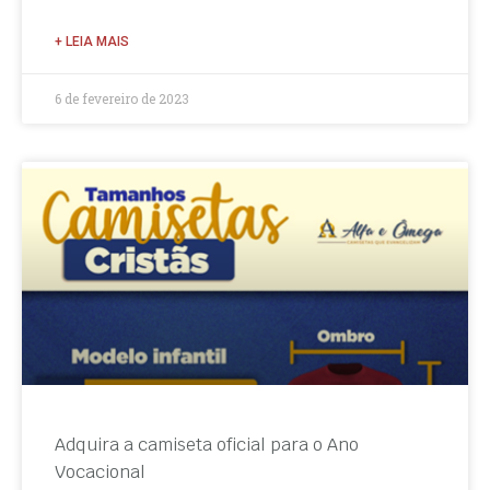
+ LEIA MAIS
6 de fevereiro de 2023
Adquira a camiseta oficial para o Ano
Vocacional