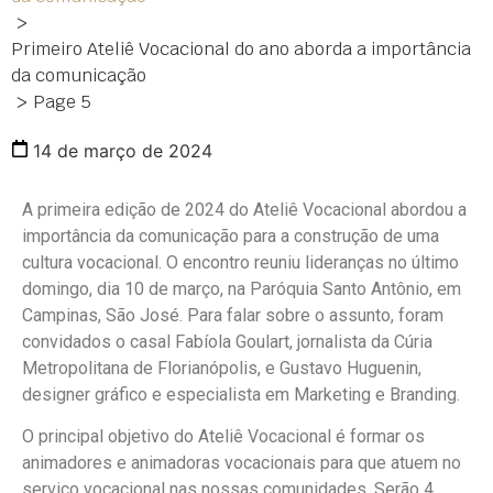
>
Primeiro Ateliê Vocacional do ano aborda a importância
da comunicação
>
Page 5
14 de março de 2024
A primeira edição de 2024 do Ateliê Vocacional abordou a
importância da comunicação para a construção de uma
cultura vocacional. O encontro reuniu lideranças no último
domingo, dia 10 de março, na Paróquia Santo Antônio, em
Campinas, São José. Para falar sobre o assunto, foram
convidados o casal Fabíola Goulart, jornalista da Cúria
Metropolitana de Florianópolis, e Gustavo Huguenin,
designer gráfico e especialista em Marketing e Branding.
O principal objetivo do Ateliê Vocacional é formar os
animadores e animadoras vocacionais para que atuem no
serviço vocacional nas nossas comunidades. Serão 4