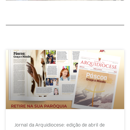
Jornal da Arquidiocese: edição de abril de