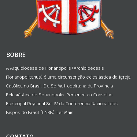
SOBRE
A Arquidiocese de Florianópolis (Archidioecesis
Florianopolitanus) é uma circunscrição eclesiástica da Igreja
Católica no Brasil. É a Sé Metropolitana da Província
Eclesiástica de Florianópolis. Pertence ao Conselho
Episcopal Regional Sul IV da Conferência Nacional dos
Bispos do Brasil (CNBB). Ler Mais
CONTATO