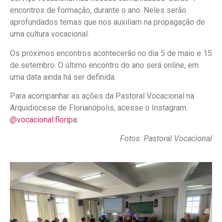
encontros de formação, durante o ano. Neles serão
aprofundados temas que nos auxiliam na propagação de
uma cultura vocacional.
Os próximos encontros acontecerão no dia 5 de maio e 15
de setembro. O último encontro do ano será online, em
uma data ainda há ser definida.
Para acompanhar as ações da Pastoral Vocacional na
Arquidiocese de Florianópolis, acesse o Instagram:
@vocacional.floripa
.
Fotos: Pastoral Vocacional