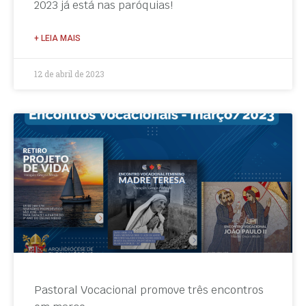
2023 já está nas paróquias!
+ LEIA MAIS
12 de abril de 2023
Pastoral Vocacional promove três encontros