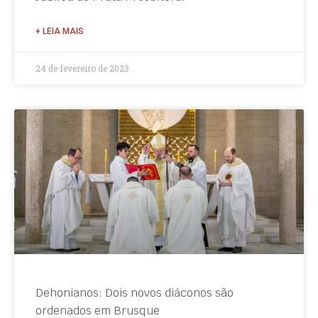
+ LEIA MAIS
24 de fevereiro de 2023
Dehonianos: Dois novos diáconos são
ordenados em Brusque